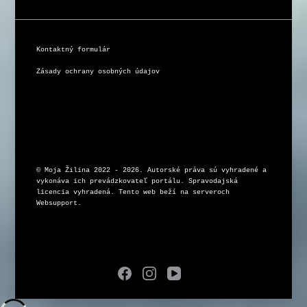
Kontaktný formulár
Zásady ochrany osobných údajov
© Moja Žilina 2022 - 2026. Autorské práva sú vyhradené a 
vykonáva ich prevádzkovateľ portálu. Spravodajská 
licencia vyhradená. Tento web beží na serveroch 