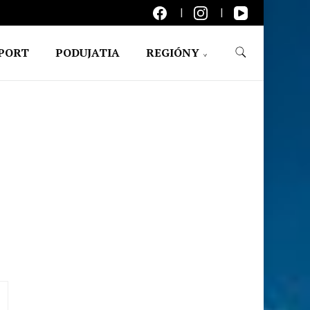
PORT
PODUJATIA
REGIÓNY