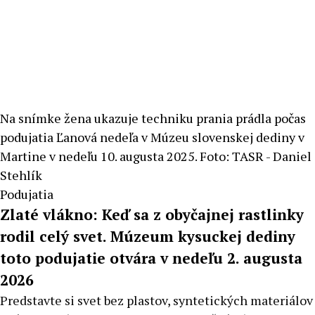
Na snímke žena ukazuje techniku prania prádla počas
podujatia Ľanová nedeľa v Múzeu slovenskej dediny v
Martine v nedeľu 10. augusta 2025. Foto: TASR - Daniel
Stehlík
Podujatia
Zlaté vlákno: Keď sa z obyčajnej rastlinky
rodil celý svet. Múzeum kysuckej dediny
toto podujatie otvára v nedeľu 2. augusta
2026
Predstavte si svet bez plastov, syntetických materiálov