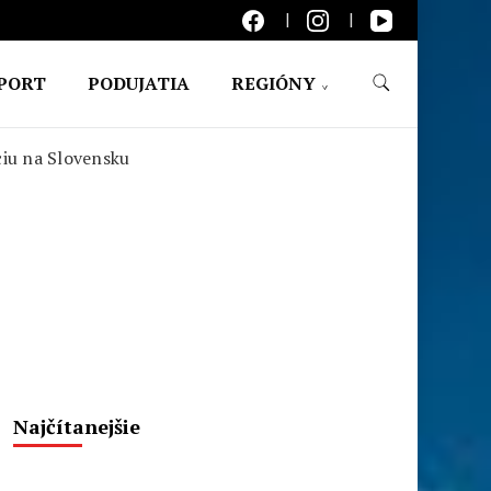
PORT
PODUJATIA
REGIÓNY
ciu na Slovensku
Najčítanejšie