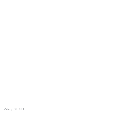
Zdroj: SHMU