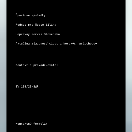
Športové výsledky
Podnet pre Mesto Žilina
Dopravný servis Slovensko
Aktuálna zjazdnosť ciest a horských priechodov
Kontakt a prevádzkovateľ
EV 108/23/SWP
Kontaktný formulár