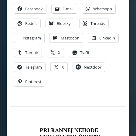
Facebook
E-mail
WhatsApp
Reddit
Bluesky
Threads
instagram
Mastodon
LinkedIn
Tumblr
X
Tlačiť
Telegram
X
Nextdoor
Pinterest
PRI RANNEJ NEHODE