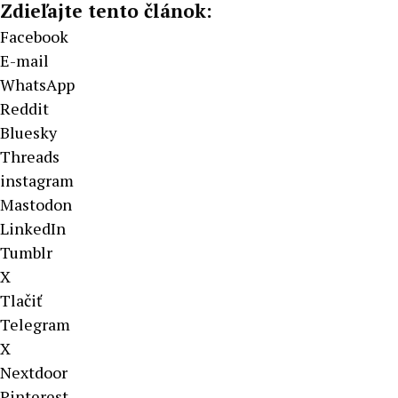
Zdieľajte tento článok:
Facebook
E-mail
WhatsApp
Reddit
Bluesky
Threads
instagram
Mastodon
LinkedIn
Tumblr
X
Tlačiť
Telegram
X
Nextdoor
Pinterest