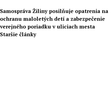
Samospráva Žiliny posilňuje opatrenia na
ochranu maloletých detí a zabezpečenie
verejného poriadku v uliciach mesta
Staršie články