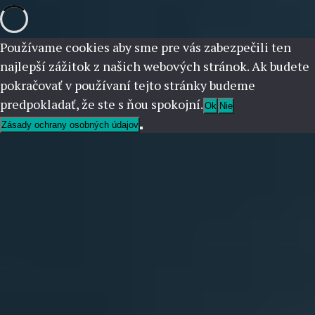
Používame cookies aby sme pre vás zabezpečili ten
najlepší zážitok z našich webových stránok. Ak budete
pokračovať v používaní tejto stránky budeme
predpokladať, že ste s ňou spokojní.
Ok
Nie
Zásady ochrany osobných údajov