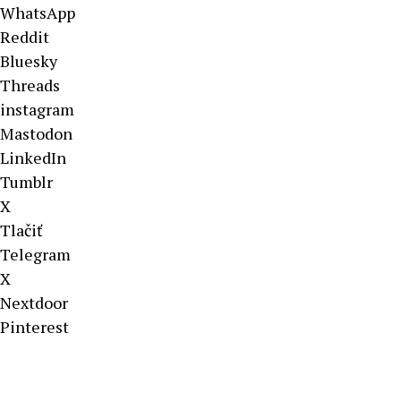
WhatsApp
Reddit
Bluesky
Threads
instagram
Mastodon
LinkedIn
Tumblr
X
Tlačiť
Telegram
X
Nextdoor
Pinterest