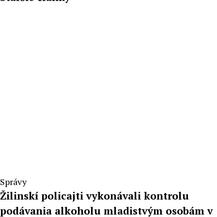
Správy
Žilinskí policajti vykonávali kontrolu
podávania alkoholu mladistvým osobám v