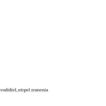
zvodidiel, utrpel zranenia