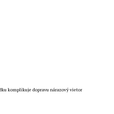
ádku komplikuje dopravu nárazový vietor