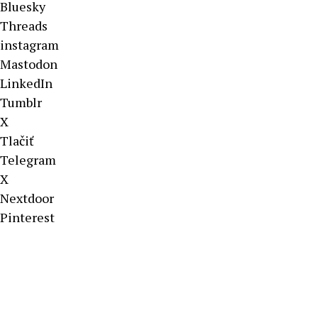
Bluesky
Threads
instagram
Mastodon
LinkedIn
Tumblr
X
Tlačiť
Telegram
X
Nextdoor
Pinterest