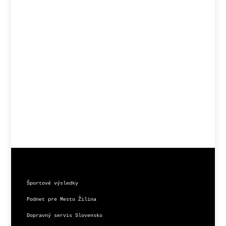
Športové výsledky
Podnet pre Mesto Žilina
Dopravný servis Slovensko