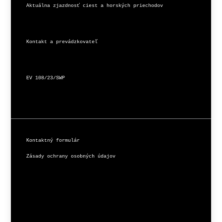
Aktuálna zjazdnosť ciest a horských priechodov
Kontakt a prevádzkovateľ
EV 108/23/SWP
Kontaktný formulár
Zásady ochrany osobných údajov