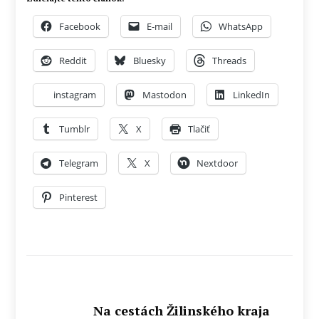
Facebook
E-mail
WhatsApp
Reddit
Bluesky
Threads
instagram
Mastodon
LinkedIn
Tumblr
X
Tlačiť
Telegram
X
Nextdoor
Pinterest
Na cestách Žilinského kraja