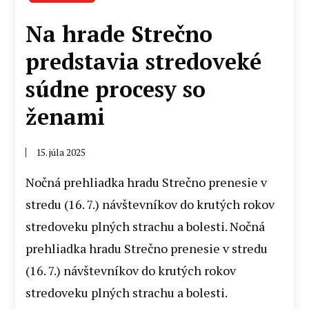
Na hrade Strečno
predstavia stredoveké
súdne procesy so
ženami
15. júla 2025
Nočná prehliadka hradu Strečno prenesie v
stredu (16. 7.) návštevníkov do krutých rokov
stredoveku plných strachu a bolesti. Nočná
prehliadka hradu Strečno prenesie v stredu
(16. 7.) návštevníkov do krutých rokov
stredoveku plných strachu a bolesti.