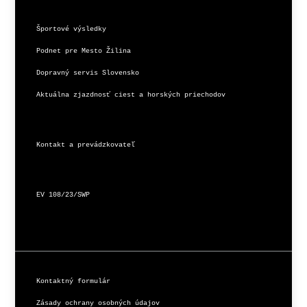
Športové výsledky
Podnet pre Mesto Žilina
Dopravný servis Slovensko
Aktuálna zjazdnosť ciest a horských priechodov
Kontakt a prevádzkovateľ
EV 108/23/SWP
Kontaktný formulár
Zásady ochrany osobných údajov