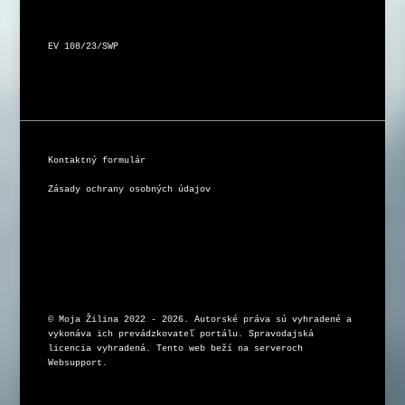
EV 108/23/SWP
Kontaktný formulár
Zásady ochrany osobných údajov
© Moja Žilina 2022 - 2026. Autorské práva sú vyhradené a 
vykonáva ich prevádzkovateľ portálu. Spravodajská 
licencia vyhradená. Tento web beží na serveroch 