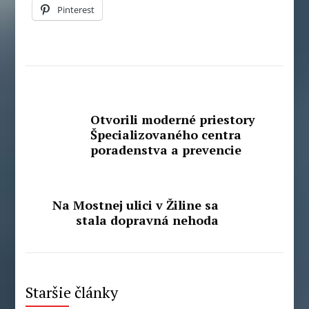
Pinterest
Otvorili moderné priestory
Špecializovaného centra
poradenstva a prevencie
Na Mostnej ulici v Žiline sa
stala dopravná nehoda
Staršie články