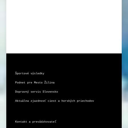
Športové výsledky
Podnet pre Mesto Žilina
Dopravný servis Slovensko
Aktuálna zjazdnosť ciest a horských priechodov
Kontakt a prevádzkovateľ