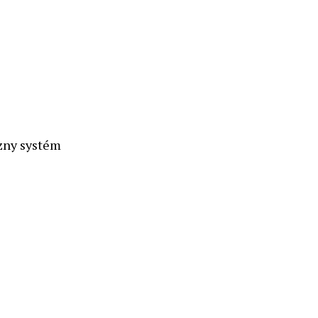
zny systém