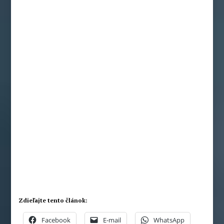
Zdieľajte tento článok:
Facebook
E-mail
WhatsApp