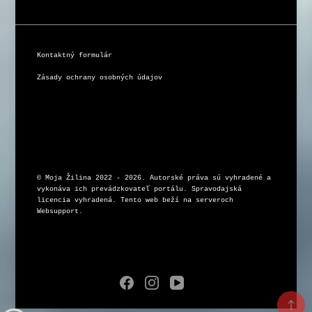
Kontaktný formulár
Zásady ochrany osobných údajov
© Moja Žilina 2022 - 2026. Autorské práva sú vyhradené a 
vykonáva ich prevádzkovateľ portálu. Spravodajská 
licencia vyhradená. Tento web beží na serveroch 