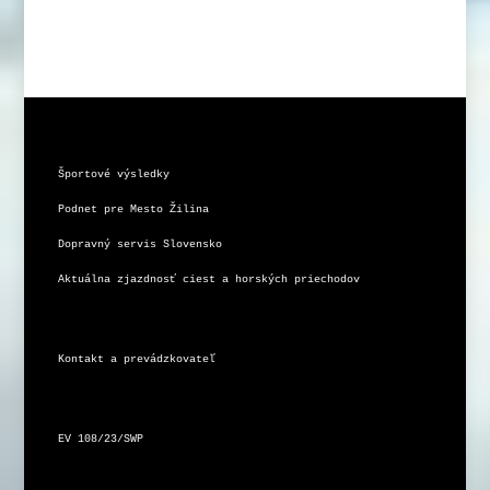
Športové výsledky
Podnet pre Mesto Žilina
Dopravný servis Slovensko
Aktuálna zjazdnosť ciest a horských priechodov
Kontakt a prevádzkovateľ
EV 108/23/SWP