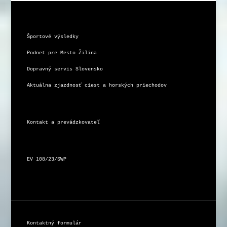
Športové výsledky
Podnet pre Mesto Žilina
Dopravný servis Slovensko
Aktuálna zjazdnosť ciest a horských priechodov
Kontakt a prevádzkovateľ
EV 108/23/SWP
Kontaktný formulár