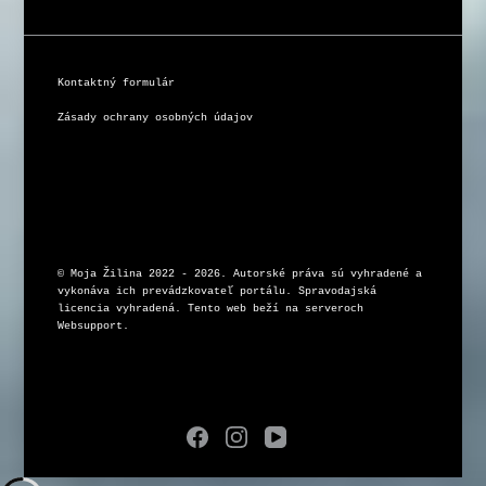
Kontaktný formulár
Zásady ochrany osobných údajov
© Moja Žilina 2022 - 2026. Autorské práva sú vyhradené a 
vykonáva ich prevádzkovateľ portálu. Spravodajská 
licencia vyhradená. Tento web beží na serveroch 