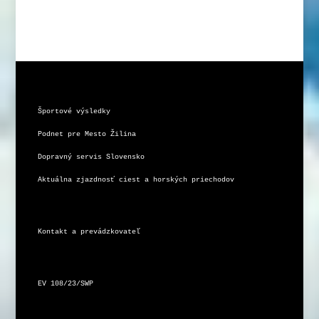
Športové výsledky
Podnet pre Mesto Žilina
Dopravný servis Slovensko
Aktuálna zjazdnosť ciest a horských priechodov
Kontakt a prevádzkovateľ
EV 108/23/SWP