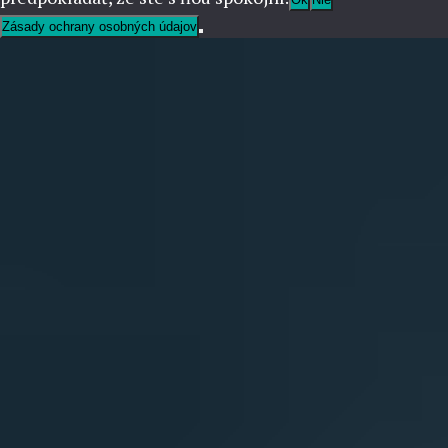
Zásady ochrany osobných údajov