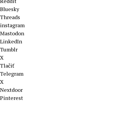
Reddit
Bluesky
Threads
instagram
Mastodon
LinkedIn
Tumblr
X
Tlačiť
Telegram
X
Nextdoor
Pinterest