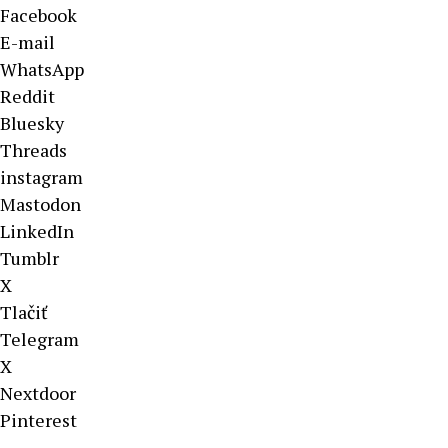
Facebook
E-mail
WhatsApp
Reddit
Bluesky
Threads
instagram
Mastodon
LinkedIn
Tumblr
X
Tlačiť
Telegram
X
Nextdoor
Pinterest