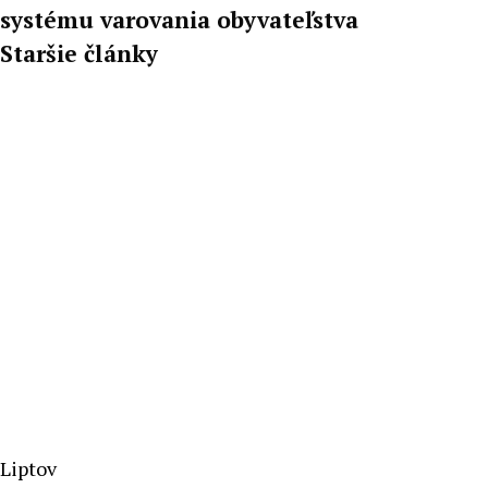
systému varovania obyvateľstva
Staršie články
Liptov