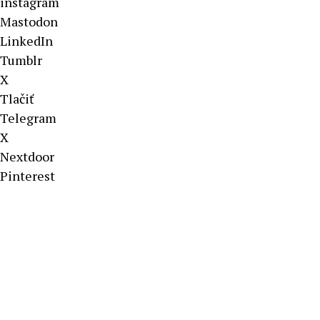
instagram
Mastodon
LinkedIn
Tumblr
X
Tlačiť
Telegram
X
Nextdoor
Pinterest