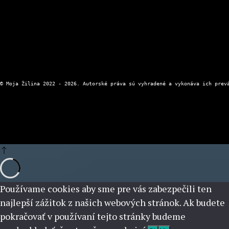
Zásady ochrany osobných údajov
Používame cookies aby sme pre vás zabezpečili ten
najlepší zážitok z našich webových stránok. Ak budete
pokračovať v používaní tejto stránky budeme