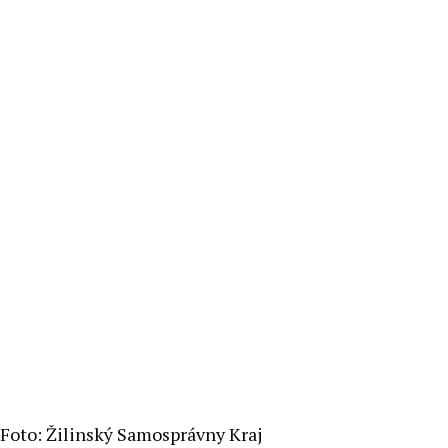
Foto: Žilinský Samosprávny Kraj