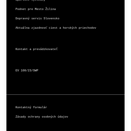
Podnet pre Mesto Žilina
Dopravný servis Slovensko
Aktuálna zjazdnosť ciest a horských priechodov
Kontakt a prevádzkovateľ
EV 108/23/SWP
Kontaktný formulár
Zásady ochrany osobných údajov