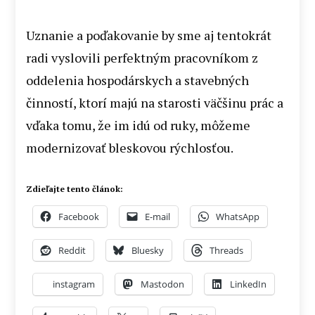
Uznanie a poďakovanie by sme aj tentokrát
radi vyslovili perfektným pracovníkom z
oddelenia hospodárskych a stavebných
činností, ktorí majú na starosti väčšinu prác a
vďaka tomu, že im idú od ruky, môžeme
modernizovať bleskovou rýchlosťou.
Zdieľajte tento článok:
Facebook
E-mail
WhatsApp
Reddit
Bluesky
Threads
instagram
Mastodon
LinkedIn