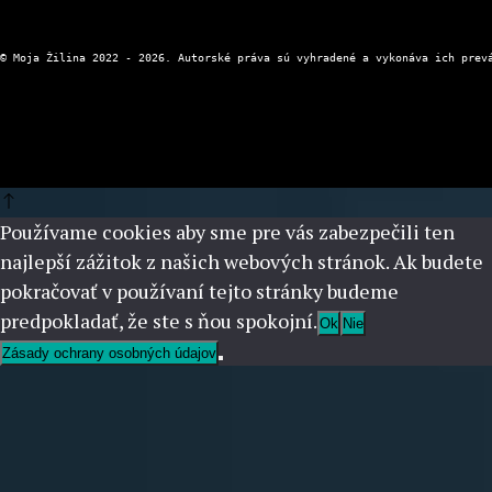
Používame cookies aby sme pre vás zabezpečili ten
najlepší zážitok z našich webových stránok. Ak budete
pokračovať v používaní tejto stránky budeme
predpokladať, že ste s ňou spokojní.
Ok
Nie
Zásady ochrany osobných údajov