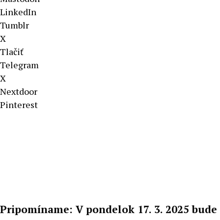
LinkedIn
Tumblr
X
Tlačiť
Telegram
X
Nextdoor
Pinterest
Pripomíname: V pondelok 17. 3. 2025 bude