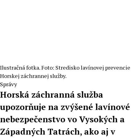
Ilustračná fotka. Foto: Stredisko lavínovej prevencie
Horskej záchrannej služby.
Správy
Horská záchranná služba
upozorňuje na zvýšené lavínové
nebezpečenstvo vo Vysokých a
Západných Tatrách, ako aj v