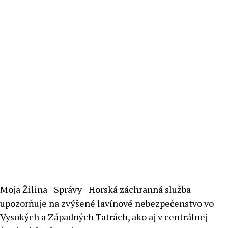
Moja Žilina
Správy
Horská záchranná služba
upozorňuje na zvýšené lavínové nebezpečenstvo vo
Vysokých a Západných Tatrách, ako aj v centrálnej