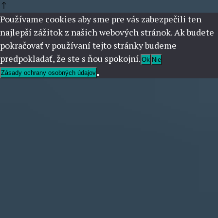
Používame cookies aby sme pre vás zabezpečili ten
najlepší zážitok z našich webových stránok. Ak budete
pokračovať v používaní tejto stránky budeme
predpokladať, že ste s ňou spokojní.
Ok
Nie
Zásady ochrany osobných údajov