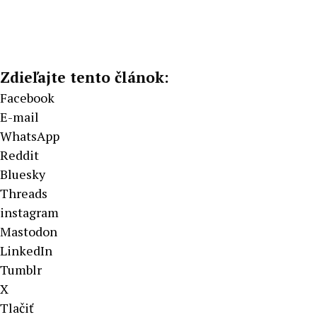
Zdieľajte tento článok:
Facebook
E-mail
WhatsApp
Reddit
Bluesky
Threads
instagram
Mastodon
LinkedIn
Tumblr
X
Tlačiť