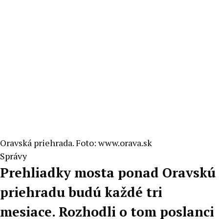
Oravská priehrada. Foto: www.orava.sk
Správy
Prehliadky mosta ponad Oravskú
priehradu budú každé tri
mesiace. Rozhodli o tom poslanci