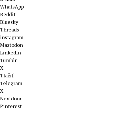
WhatsApp
Reddit
Bluesky
Threads
instagram
Mastodon
LinkedIn
Tumblr
X
Tlačiť
Telegram
X
Nextdoor
Pinterest