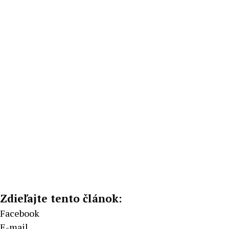
Zdieľajte tento článok:
Facebook
E-mail