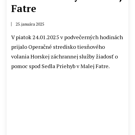
Fatre
25. januára 2025
V piatok 24.01.2025 v podvečerných hodinách
prijalo Operačné stredisko tiesňového
volania Horskej záchrannej služby žiadosť o
pomoc spod Sedla Priehyb v Malej Fatre.