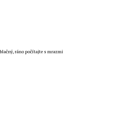
lačný, ráno počítajte s mrazmi