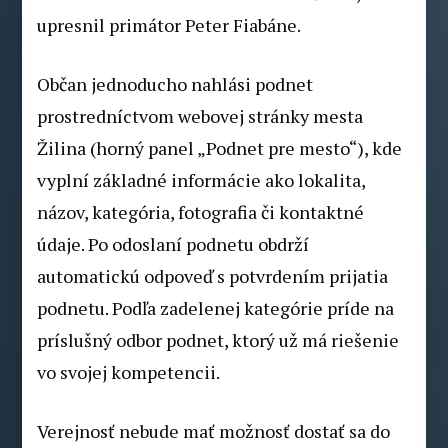
upresnil primátor Peter Fiabáne.
Občan jednoducho nahlási podnet
prostredníctvom webovej stránky mesta
Žilina (horný panel „Podnet pre mesto“), kde
vyplní základné informácie ako lokalita,
názov, kategória, fotografia či kontaktné
údaje. Po odoslaní podnetu obdrží
automatickú odpoveď s potvrdením prijatia
podnetu. Podľa zadelenej kategórie príde na
príslušný odbor podnet, ktorý už má riešenie
vo svojej kompetencii.
Verejnosť nebude mať možnosť dostať sa do