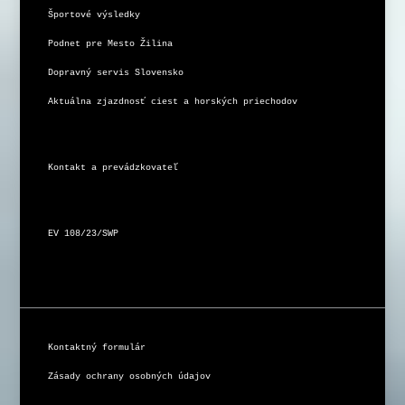
Športové výsledky
Podnet pre Mesto Žilina
Dopravný servis Slovensko
Aktuálna zjazdnosť ciest a horských priechodov
Kontakt a prevádzkovateľ
EV 108/23/SWP
Kontaktný formulár
Zásady ochrany osobných údajov