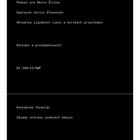
Podnet pre Mesto Žilina
Dopravný servis Slovensko
Aktuálna zjazdnosť ciest a horských priechodov
Kontakt a prevádzkovateľ
EV 108/23/SWP
Kontaktný formulár
Zásady ochrany osobných údajov