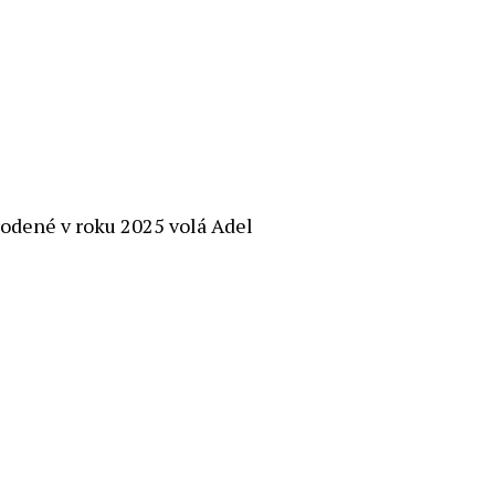
odené v roku 2025 volá Adel