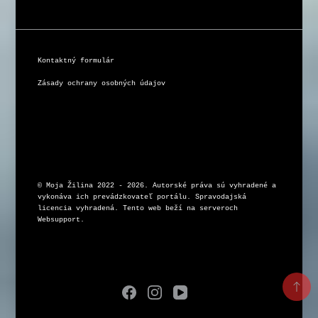
Kontaktný formulár
Zásady ochrany osobných údajov
© Moja Žilina 2022 - 2026. Autorské práva sú vyhradené a 
vykonáva ich prevádzkovateľ portálu. Spravodajská 
licencia vyhradená. Tento web beží na serveroch 