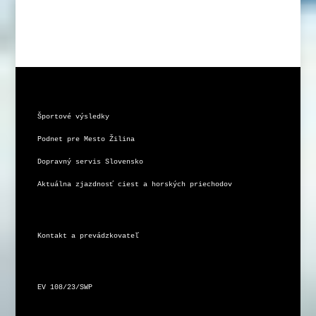
Športové výsledky
Podnet pre Mesto Žilina
Dopravný servis Slovensko
Aktuálna zjazdnosť ciest a horských priechodov
Kontakt a prevádzkovateľ
EV 108/23/SWP