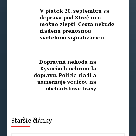
V piatok 20. septembra sa
doprava pod Strečnom
možno zlepší. Cesta nebude
riadená prenosnou
svetelnou signalizáciou
Dopravná nehoda na
Kysuciach ochromila
dopravu. Polícia riadi a
usmerňuje vodičov na
obchádzkové trasy
Staršie články