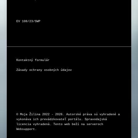
EV 108/23/SWP
Kontaktný formulár
Zásady ochrany osobných údajov
© Moja Žilina 2022 - 2026. Autorské práva sú vyhradené a 
vykonáva ich prevádzkovateľ portálu. Spravodajská 
licencia vyhradená. Tento web beží na serveroch 