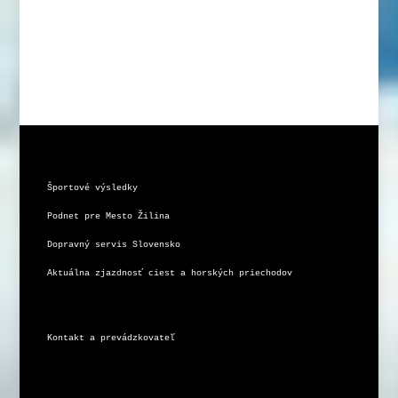
Športové výsledky
Podnet pre Mesto Žilina
Dopravný servis Slovensko
Aktuálna zjazdnosť ciest a horských priechodov
Kontakt a prevádzkovateľ