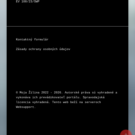
EV 108/23/SWP
Kontaktný formulár
Zásady ochrany osobných údajov
© Moja Žilina 2022 - 2026. Autorské práva sú vyhradené a 
vykonáva ich prevádzkovateľ portálu. Spravodajská 
licencia vyhradená. Tento web beží na serveroch 