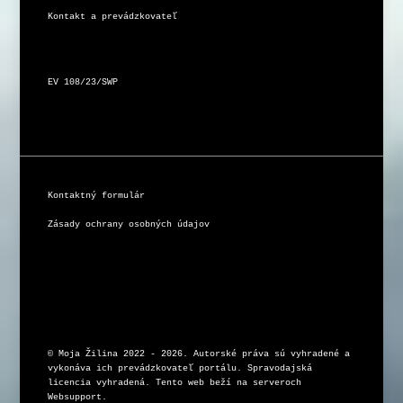
Kontakt a prevádzkovateľ
EV 108/23/SWP
Kontaktný formulár
Zásady ochrany osobných údajov
© Moja Žilina 2022 - 2026. Autorské práva sú vyhradené a 
vykonáva ich prevádzkovateľ portálu. Spravodajská 
licencia vyhradená. Tento web beží na serveroch 