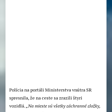
Polícia na portáli Ministerstva vnútra SR
spresnila, že na ceste sa zrazili štyri
vozidlá.
„Na mieste sú všetky záchranné zložky,