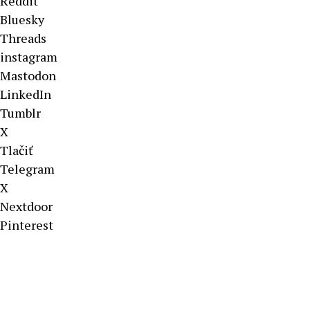
Reddit
Bluesky
Threads
instagram
Mastodon
LinkedIn
Tumblr
X
Tlačiť
Telegram
X
Nextdoor
Pinterest