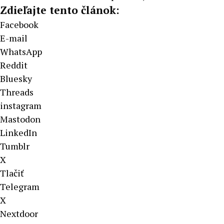
Zdieľajte tento článok:
Facebook
E-mail
WhatsApp
Reddit
Bluesky
Threads
instagram
Mastodon
LinkedIn
Tumblr
X
Tlačiť
Telegram
X
Nextdoor