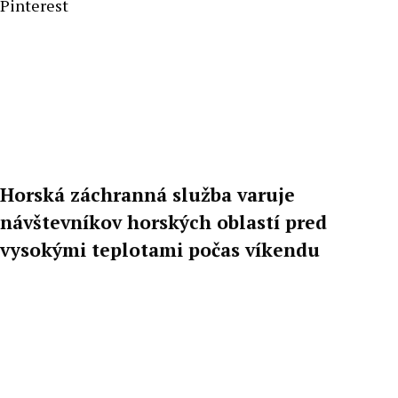
Pinterest
Horská záchranná služba varuje
návštevníkov horských oblastí pred
vysokými teplotami počas víkendu