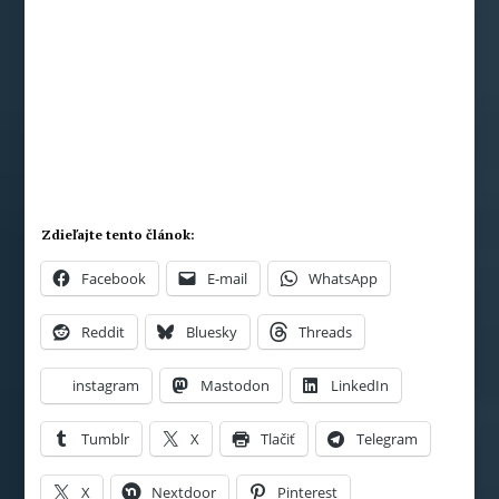
Zdieľajte tento článok:
Facebook
E-mail
WhatsApp
Reddit
Bluesky
Threads
instagram
Mastodon
LinkedIn
Tumblr
X
Tlačiť
Telegram
X
Nextdoor
Pinterest