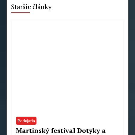
Staršie články
Podujatia
Martinský festival Dotyky a