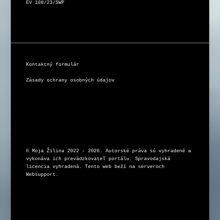
EV 108/23/SWP
Kontaktný formulár
Zásady ochrany osobných údajov
© Moja Žilina 2022 - 2026. Autorské práva sú vyhradené a 
vykonáva ich prevádzkovateľ portálu. Spravodajská 
licencia vyhradená. Tento web beží na serveroch 