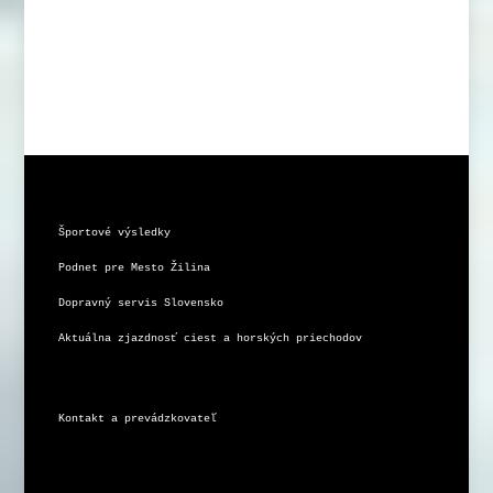
Športové výsledky
Podnet pre Mesto Žilina
Dopravný servis Slovensko
Aktuálna zjazdnosť ciest a horských priechodov
Kontakt a prevádzkovateľ