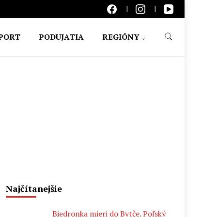
PORT
PODUJATIA
REGIÓNY
Najčítanejšie
Biedronka mieri do Bytče. Poľský