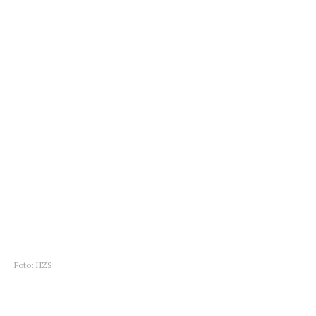
Foto: HZS