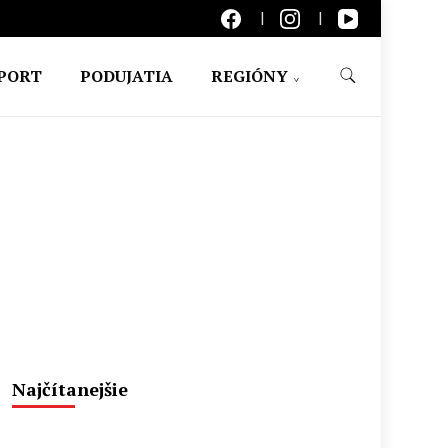
PORT
PODUJATIA
REGIÓNY
Najčítanejšie