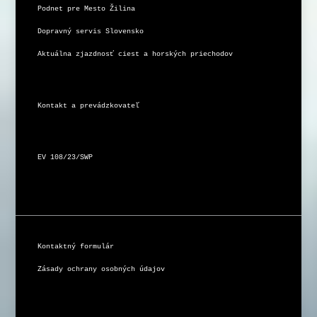
Podnet pre Mesto Žilina
Dopravný servis Slovensko
Aktuálna zjazdnosť ciest a horských priechodov
Kontakt a prevádzkovateľ
EV 108/23/SWP
Kontaktný formulár
Zásady ochrany osobných údajov