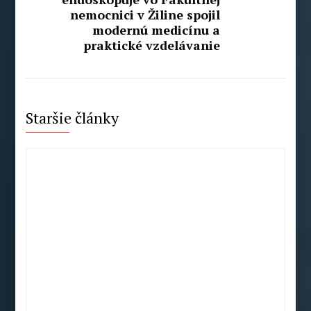
nemocnici v Žiline spojil
modernú medicínu a
praktické vzdelávanie
Staršie články