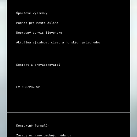
Športové výsledky
Podnet pre Mesto Žilina
Dopravný servis Slovensko
Aktuálna zjazdnosť ciest a horských priechodov
Kontakt a prevádzkovateľ
EV 108/23/SWP
Kontaktný formulár
Zásady ochrany osobných údajov