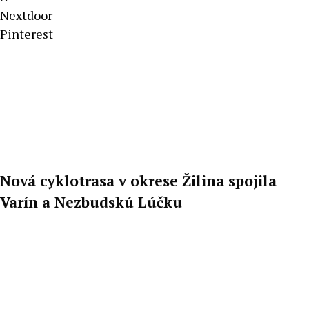
Nextdoor
Pinterest
Nová cyklotrasa v okrese Žilina spojila
Varín a Nezbudskú Lúčku