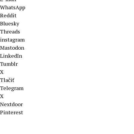
WhatsApp
Reddit
Bluesky
Threads
instagram
Mastodon
LinkedIn
Tumblr
X
Tlačiť
Telegram
X
Nextdoor
Pinterest