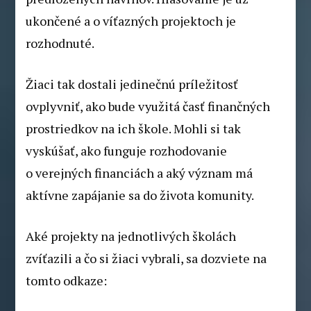
ukončené a o víťazných projektoch je
rozhodnuté.
Žiaci tak dostali jedinečnú príležitosť
ovplyvniť, ako bude využitá časť finančných
prostriedkov na ich škole. Mohli si tak
vyskúšať, ako funguje rozhodovanie
o verejných financiách a aký význam má
aktívne zapájanie sa do života komunity.
Aké projekty na jednotlivých školách
zvíťazili a čo si žiaci vybrali, sa dozviete na
tomto odkaze: