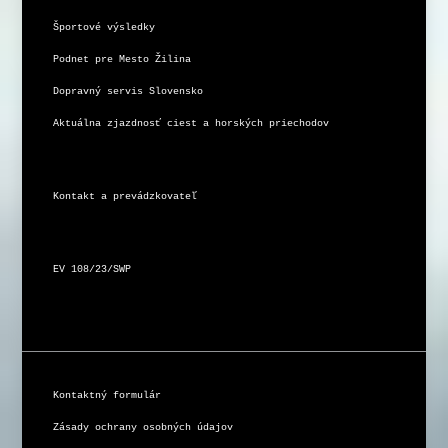
Športové výsledky
Podnet pre Mesto Žilina
Dopravný servis Slovensko
Aktuálna zjazdnosť ciest a horských priechodov
Kontakt a prevádzkovateľ
EV 108/23/SWP
Kontaktný formulár
Zásady ochrany osobných údajov