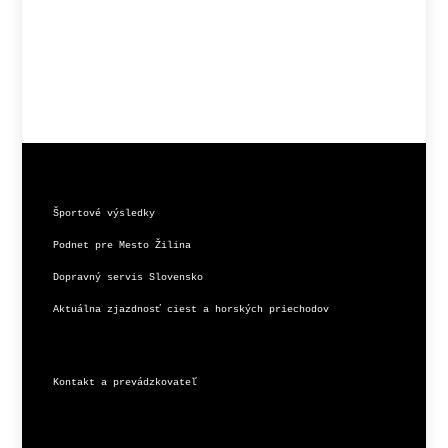
Športové výsledky
Podnet pre Mesto Žilina
Dopravný servis Slovensko
Aktuálna zjazdnosť ciest a horských priechodov
Kontakt a prevádzkovateľ