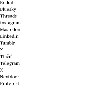
Reddit
Bluesky
Threads
instagram
Mastodon
LinkedIn
Tumblr
X
Tlačiť
Telegram
X
Nextdoor
Pinterest