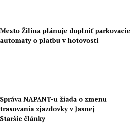
Mesto Žilina plánuje doplniť parkovacie
automaty o platbu v hotovosti
Správa NAPANT-u žiada o zmenu
trasovania zjazdovky v Jasnej
Staršie články