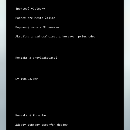
Športové výsledky
Podnet pre Mesto Žilina
Dopravný servis Slovensko
Aktuálna zjazdnosť ciest a horských priechodov
Kontakt a prevádzkovateľ
EV 108/23/SWP
Kontaktný formulár
Zásady ochrany osobných údajov