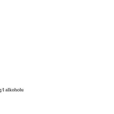
g/l alkoholu