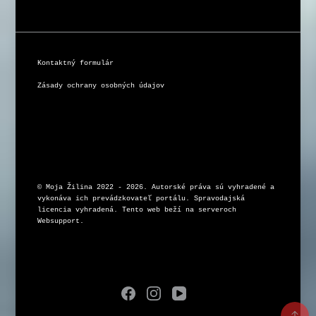
Kontaktný formulár
Zásady ochrany osobných údajov
© Moja Žilina 2022 - 2026. Autorské práva sú vyhradené a 
vykonáva ich prevádzkovateľ portálu. Spravodajská 
licencia vyhradená. Tento web beží na serveroch 