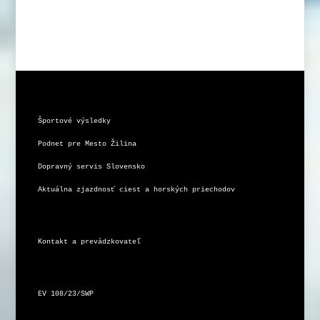
Športové výsledky
Podnet pre Mesto Žilina
Dopravný servis Slovensko
Aktuálna zjazdnosť ciest a horských priechodov
Kontakt a prevádzkovateľ
EV 108/23/SWP